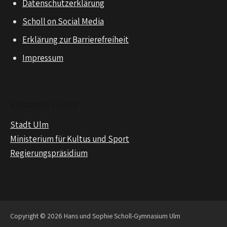
Datenschutzerklärung
Scholl on Social Media
Erklärung zur Barrierefreiheit
Impressum
Externe Links
Stadt Ulm
Ministerium für Kultus und Sport
Regierungspräsidium
Copyright © 2026 Hans und Sophie Scholl-Gymnasium Ulm