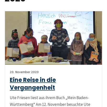
20. November 2020
Eine Reise in die
Vergangenheit
Ute Friesen liest aus ihrem Buch „Mein Baden-
Württemberg“ Am 12. November besuchte Ute