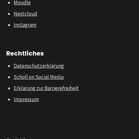
Moodle
Nextcloud
Instagram
Rechtliches
Datenschutzerklärung
Scholl on Social Media
Erklärung zur Barrierefreiheit
Impressum
Externe Links