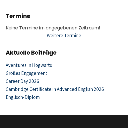
Termine
Weitere Termine
Aktuelle Beiträge
Aventures in Hogwarts
Großes Engagement
Career Day 2026
Cambridge Certificate in Advanced English 2026
Englisch-Diplom