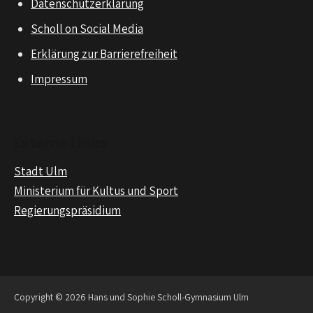
Datenschutzerklärung
Scholl on Social Media
Erklärung zur Barrierefreiheit
Impressum
Externe Links
Stadt Ulm
Ministerium für Kultus und Sport
Regierungspräsidium
Copyright © 2026 Hans und Sophie Scholl-Gymnasium Ulm