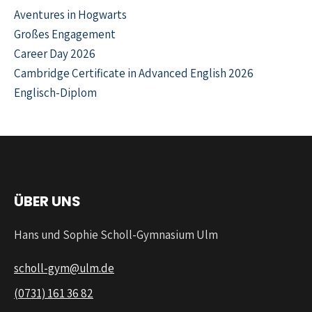
Aventures in Hogwarts
Großes Engagement
Career Day 2026
Cambridge Certificate in Advanced English 2026
Englisch-Diplom
ÜBER UNS
Hans und Sophie Scholl-Gymnasium Ulm
scholl-gym@ulm.de
(0731) 161 36 82