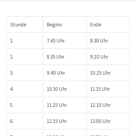
Stunde
Beginn
Ende
1.
7.45 Uhr
8.30 Uhr
2.
8.35 Uhr
9.20 Uhr
3.
9.40 Uhr
10.25 Uhr
4.
10.30 Uhr
11.15 Uhr
5.
11.25 Uhr
12.10 Uhr
6.
12.15 Uhr
13.00 Uhr