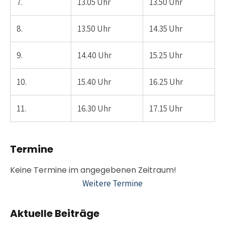
7.
13.05 Uhr
13.50 Uhr
8.
13.50 Uhr
14.35 Uhr
9.
14.40 Uhr
15.25 Uhr
10.
15.40 Uhr
16.25 Uhr
11.
16.30 Uhr
17.15 Uhr
Termine
Weitere Termine
Aktuelle Beiträge