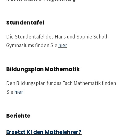
Stundentafel
Die Stundentafel des Hans und Sophie Scholl-
Gymnasiums finden Sie
hier
.
Bildungsplan Mathematik
Den Bildungsplan für das Fach Mathematik finden
Sie
hier.
Berichte
Ersetzt KI den Mathelehrer?