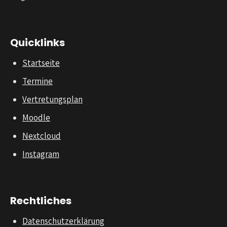
Quicklinks
Startseite
Termine
Vertretungsplan
Moodle
Nextcloud
Instagram
Rechtliches
Datenschutzerklärung