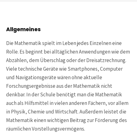
Allgemeines
Die Mathematik spielt im Leben jedes Einzelnen eine
Rolle. Es beginnt bei alltäglichen Anwendungen wie dem
Abzählen, dem Überschlag oder der Dreisatzrechnung.
Viele technische Geräte wie Smartphones, Computer
und Navigationsgeräte wären ohne aktuelle
Forschungsergebnisse aus der Mathematik nicht
denkbar. In der Schule benötigt man die Mathematik
auch als Hilfsmittel in vielen anderen Fächern, vor allem
in Physik, Chemie und Wirtschaft. Außerdem leistet die
Mathematik einen wichtigen Beitrag zur Förderung des
räumlichen Vorstellungsvermögens.