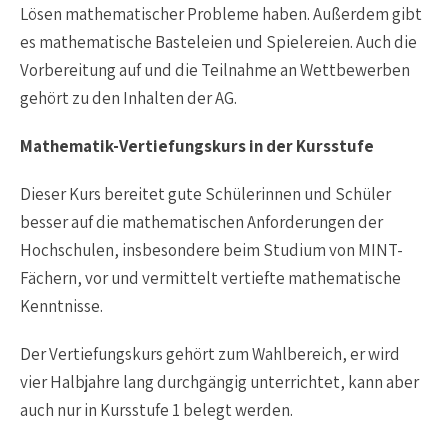
Lösen mathematischer Probleme haben. Außerdem gibt
es mathematische Basteleien und Spielereien. Auch die
Vorbereitung auf und die Teilnahme an Wettbewerben
gehört zu den Inhalten der AG.
Mathematik-Vertiefungskurs in der Kursstufe
Dieser Kurs bereitet gute Schülerinnen und Schüler
besser auf die mathematischen Anforderungen der
Hochschulen, insbesondere beim Studium von MINT-
Fächern, vor und vermittelt vertiefte mathematische
Kenntnisse.
Der Vertiefungskurs gehört zum Wahlbereich, er wird
vier Halbjahre lang durchgängig unterrichtet, kann aber
auch nur in Kursstufe 1 belegt werden.