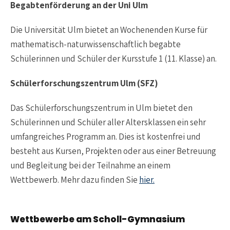
Begabtenförderung an der Uni Ulm
Die Universität Ulm bietet an Wochenenden Kurse für
mathematisch-naturwissenschaftlich begabte
Schülerinnen und Schüler der Kursstufe 1 (11. Klasse) an.
Schülerforschungszentrum Ulm (SFZ)
Das Schülerforschungszentrum in Ulm bietet den
Schülerinnen und Schüler aller Altersklassen ein sehr
umfangreiches Programm an. Dies ist kostenfrei und
besteht aus Kursen, Projekten oder aus einer Betreuung
und Begleitung bei der Teilnahme an einem
Wettbewerb. Mehr dazu finden Sie
hier.
Wettbewerbe am Scholl-Gymnasium