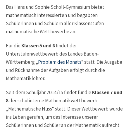
Das Hans und Sophie Scholl-Gymnasium bietet
mathematisch interessierten und begabten
Schülerinnen und Schülern aller Klassenstufen
mathematische Wettbewerbe an.
Für die
Klassen 5 und 6
findet der
Unterstufenwettbewerb des Landes Baden-
Württemberg „
Problem des Monats
“ statt. Die Ausgabe
und Rücknahme der Aufgaben erfolgt durch die
Mathematiklehrer.
Seit dem Schuljahr 2014/15 findet für die
Klassen 7 und
8
der schulinterne Mathematikwettbewerb
„Mathematische Nuss“ statt. Dieser Wettbewerb wurde
ins Leben gerufen, um das Interesse unserer
Schülerinnen und Schüler an der Mathematik aufrecht