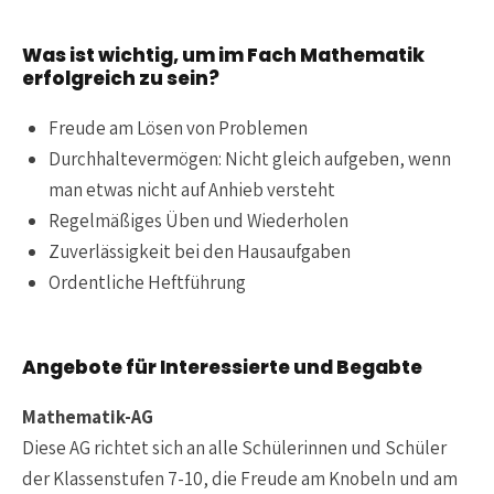
Was ist wichtig, um im Fach Mathematik
erfolgreich zu sein?
Freude am Lösen von Problemen
Durchhaltevermögen: Nicht gleich aufgeben, wenn
man etwas nicht auf Anhieb versteht
Regelmäßiges Üben und Wiederholen
Zuverlässigkeit bei den Hausaufgaben
Ordentliche Heftführung
Angebote für Interessierte und Begabte
Mathematik-AG
Diese AG richtet sich an alle Schülerinnen und Schüler
der Klassenstufen 7-10, die Freude am Knobeln und am