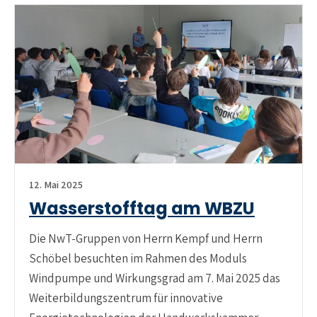
12. Mai 2025
Wasserstofftag am WBZU
Die NwT-Gruppen von Herrn Kempf und Herrn
Schöbel besuchten im Rahmen des Moduls
Windpumpe und Wirkungsgrad am 7. Mai 2025 das
Weiterbildungszentrum für innovative