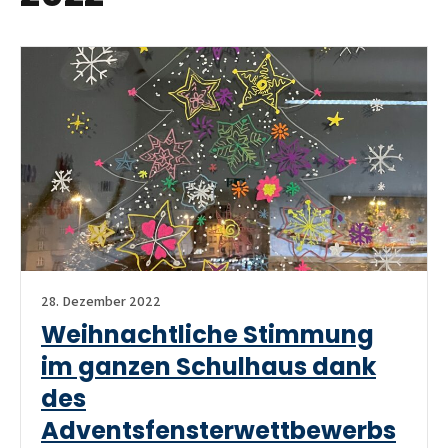
28. Dezember 2022
Weihnachtliche Stimmung
im ganzen Schulhaus dank
des
Adventsfensterwettbewerbs