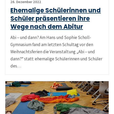
26. Dezember 2022
Ehemalige Schülerinnen und
Schüler präsentieren ihre
Wege nach dem Abitur
Abi – und dann? Am Hans und Sophie Scholl-
Gymnasium fand am letzten Schultag vor den
Weihnachtsferien die Veranstaltung „Abi – und
dann?“ statt: ehemalige Schülerinnen und Schüler
des…