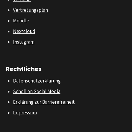
Vertretungsplan
Moodle
Nextcloud
Instagram
Rechtliches
Datenschutzerklärung
Scholl on Social Media
Erklärung zur Barrierefreiheit
Impressum