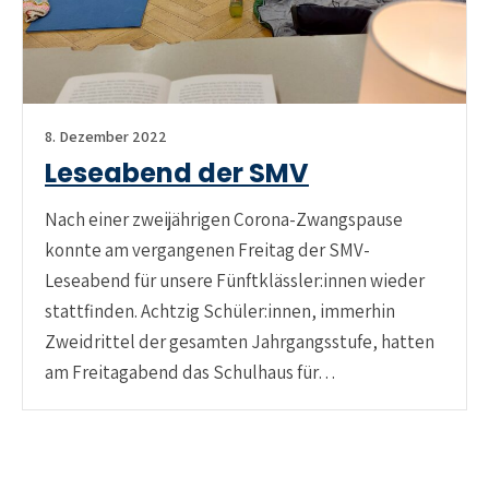
8. Dezember 2022
Leseabend der SMV
Nach einer zweijährigen Corona-Zwangspause
konnte am vergangenen Freitag der SMV-
Leseabend für unsere Fünftklässler:innen wieder
stattfinden. Achtzig Schüler:innen, immerhin
Zweidrittel der gesamten Jahrgangsstufe, hatten
am Freitagabend das Schulhaus für…