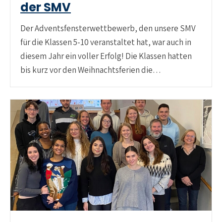
der SMV
Der Adventsfensterwettbewerb, den unsere SMV
für die Klassen 5-10 veranstaltet hat, war auch in
diesem Jahr ein voller Erfolg! Die Klassen hatten
bis kurz vor den Weihnachtsferien die…