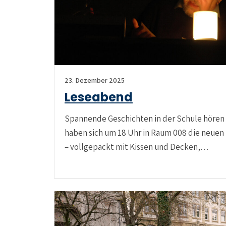
23. Dezember 2025
Leseabend
Spannende Geschichten in der Schule höre
haben sich um 18 Uhr in Raum 008 die neuen
– vollgepackt mit Kissen und Decken,…