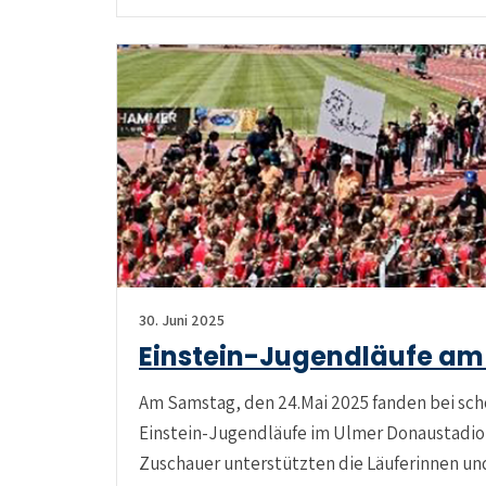
30. Juni 2025
Einstein-Jugendläufe am 
Am Samstag, den 24.Mai 2025 fanden bei sc
Einstein-Jugendläufe im Ulmer Donaustadion
Zuschauer unterstützten die Läuferinnen un