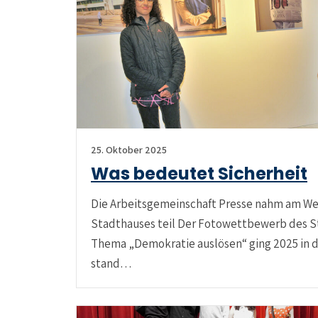
25. Oktober 2025
Was bedeutet Sicherheit
Die Arbeitsgemeinschaft Presse nahm am W
Stadthauses teil Der Fotowettbewerb des 
Thema „Demokratie auslösen“ ging 2025 in di
stand…