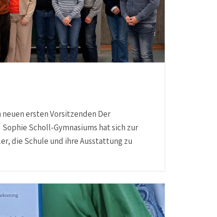
n neuen ersten Vorsitzenden Der
 Sophie Scholl-Gymnasiums hat sich zur
er, die Schule und ihre Ausstattung zu