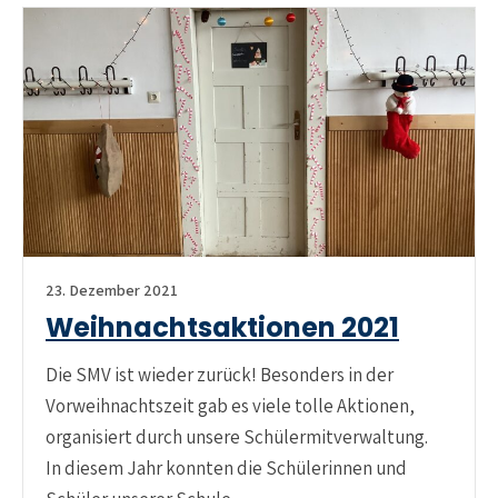
23. Dezember 2021
Weihnachtsaktionen 2021
Die SMV ist wieder zurück! Besonders in der
Vorweihnachtszeit gab es viele tolle Aktionen,
organisiert durch unsere Schülermitverwaltung.
In diesem Jahr konnten die Schülerinnen und