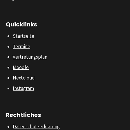
Quicklinks
Startseite
Termine
Vertretungsplan
Moodle
Nextcloud
Instagram
Rechtliches
Datenschutzerklärung