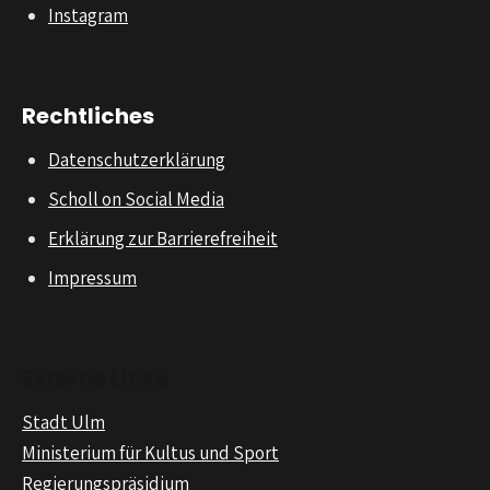
Instagram
Rechtliches
Datenschutzerklärung
Scholl on Social Media
Erklärung zur Barrierefreiheit
Impressum
Externe Links
Stadt Ulm
Ministerium für Kultus und Sport
Regierungspräsidium