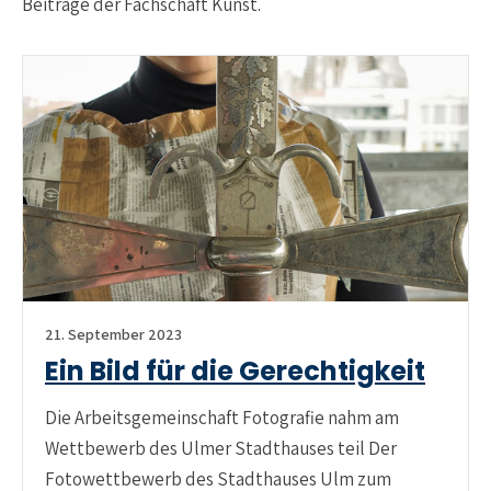
Beiträge der Fachschaft Kunst.
21. September 2023
Ein Bild für die Gerechtigkeit
Die Arbeitsgemeinschaft Fotografie nahm am
Wettbewerb des Ulmer Stadthauses teil Der
Fotowettbewerb des Stadthauses Ulm zum