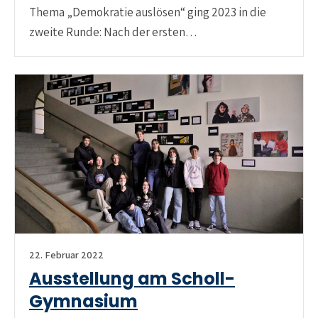
Thema „Demokratie auslösen“ ging 2023 in die
zweite Runde: Nach der ersten…
22. Februar 2022
Ausstellung am Scholl-
Gymnasium