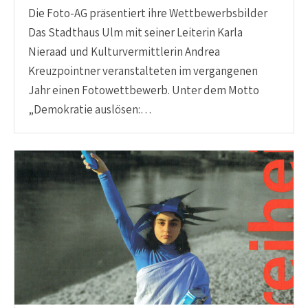
Die Foto-AG präsentiert ihre Wettbewerbsbilder
Das Stadthaus Ulm mit seiner Leiterin Karla
Nieraad und Kulturvermittlerin Andrea
Kreuzpointner veranstalteten im vergangenen
Jahr einen Fotowettbewerb. Unter dem Motto
„Demokratie auslösen:…