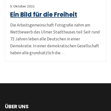
5. Oktober 2021
Ein Bild für die Freiheit
Die Arbeitsgemeinschaft Fotografie nahm am
Wettbewerb des Ulmer Stadthauses teil Seit rund
75 Jahren leben alle Deutschen in einer
Demokratie. In einer demokratischen Gesellschaft
haben alle grundsätzlich die…
ÜBER UNS