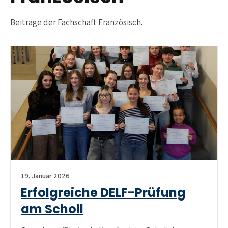
Beiträge der Fachschaft Französisch.
19. Januar 2026
Erfolgreiche DELF-Prüfung
am Scholl