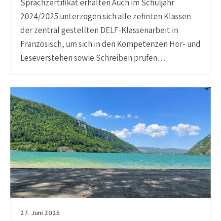
Sprachzertifikat erhalten Auch im Schuljahr
2024/2025 unterzogen sich alle zehnten Klassen
der zentral gestellten DELF-Klassenarbeit in
Französisch, um sich in den Kompetenzen Hör- und
Leseverstehen sowie Schreiben prüfen…
27. Juni 2025