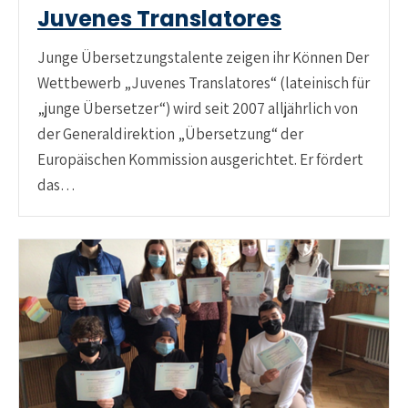
Juvenes Translatores
Junge Übersetzungstalente zeigen ihr Können Der
Wettbewerb „Juvenes Translatores“ (lateinisch für
„junge Übersetzer“) wird seit 2007 alljährlich von
der Generaldirektion „Übersetzung“ der
Europäischen Kommission ausgerichtet. Er fördert
das…