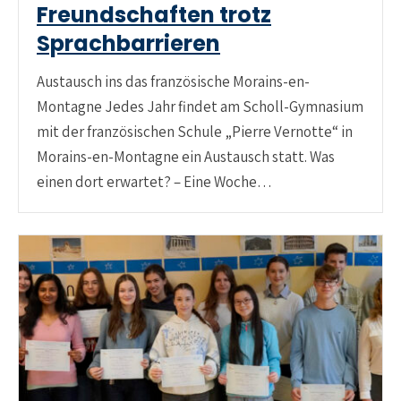
Freundschaften trotz
Sprachbarrieren
Austausch ins das französische Morains-en-
Montagne Jedes Jahr findet am Scholl-Gymnasium
mit der französischen Schule „Pierre Vernotte“ in
Morains-en-Montagne ein Austausch statt. Was
einen dort erwartet? – Eine Woche…