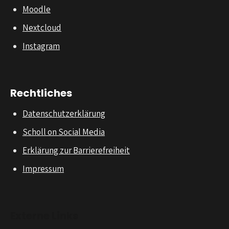
Moodle
Nextcloud
Instagram
Rechtliches
Datenschutzerklärung
Scholl on Social Media
Erklärung zur Barrierefreiheit
Impressum
Externe Links