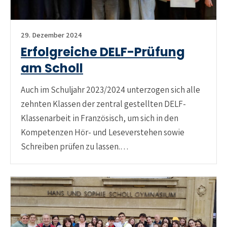
29. Dezember 2024
Erfolgreiche DELF-Prüfung
am Scholl
Auch im Schuljahr 2023/2024 unterzogen sich alle
zehnten Klassen der zentral gestellten DELF-
Klassenarbeit in Französisch, um sich in den
Kompetenzen Hör- und Leseverstehen sowie
Schreiben prüfen zu lassen.…