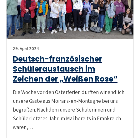
29. April 2024
Deutsch-französischer
Schüleraustausch im
Zeichen der „Weißen Rose“
Die Woche vor den Osterferien durften wir endlich
unsere Gäste aus Moirans-en-Montagne bei uns
begrüßen. Nachdem unsere Schülerinnen und
Schüler letztes Jahr im Mai bereits in Frankreich
waren,…