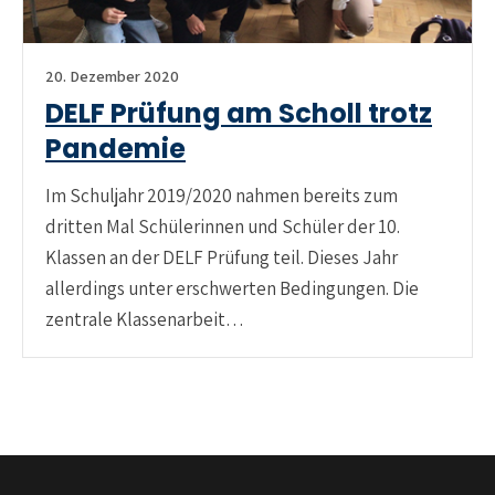
20. Dezember 2020
DELF Prüfung am Scholl trotz
Pandemie
Im Schuljahr 2019/2020 nahmen bereits zum
dritten Mal Schülerinnen und Schüler der 10.
Klassen an der DELF Prüfung teil. Dieses Jahr
allerdings unter erschwerten Bedingungen. Die
zentrale Klassenarbeit…