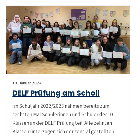
10. Januar 2024
DELF Prüfung am Scholl
Im Schuljahr 2022/2023 nahmen bereits zum
sechsten Mal Schülerinnen und Schüler der 10.
Klassen an der DELF Prüfung teil. Alle zehnten
Klassen unterzogen sich der zentral gestellten