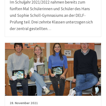
Im Schuljahr 2021/2022 nahmen bereits zum
fünften Mal Schülerinnen und Schüler des Hans
und Sophie Scholl-Gymnasiums an der DELF-
Prüfung teil. Drei zehnte Klassen unterzogen sich
der zentral gestellten…
28. November 2021