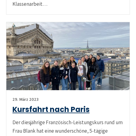
Klassenarbeit…
29. März 2023
Kursfahrt nach Paris
Der diesjährige Französisch-Leistungskurs rund um
Frau Blank hat eine wunderschöne, 5-tägige