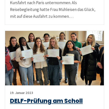
Kursfahrt nach Paris unternommen. Als
Reisebegleitung hatte Frau Mühleisen das Glück,
mit auf diese Ausfahrt zu kommen.…
19. Januar 2023
DELF-Prüfung am Scholl