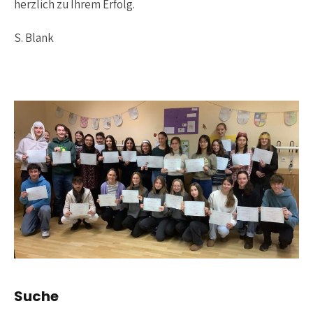
herzlich zu Ihrem Erfolg.
S. Blank
Suche