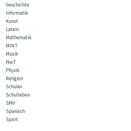
Geschichte
Informatik
Kunst
Latein
Mathematik
MINT
Musik
NwT
Physik
Religion
Schüler
Schulleben
SMV
Spanisch
Sport