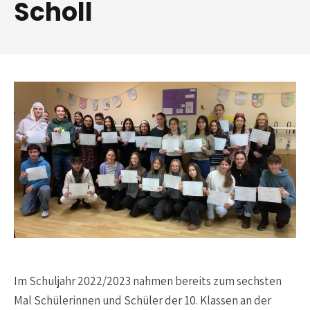
Scholl
Im Schuljahr 2022/2023 nahmen bereits zum sechsten
Mal Schülerinnen und Schüler der 10. Klassen an der