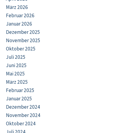
März 2026
Februar 2026
Januar 2026
Dezember 2025
November 2025
Oktober 2025
Juli 2025
Juni 2025
Mai 2025
März 2025
Februar 2025
Januar 2025
Dezember 2024
November 2024
Oktober 2024
Juli 2024