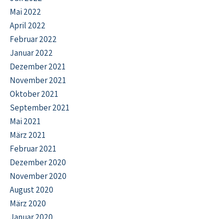
Mai 2022
April 2022
Februar 2022
Januar 2022
Dezember 2021
November 2021
Oktober 2021
September 2021
Mai 2021
März 2021
Februar 2021
Dezember 2020
November 2020
August 2020
März 2020
Januar 2020