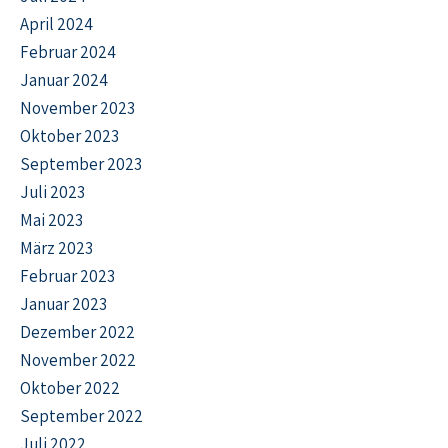
April 2024
Februar 2024
Januar 2024
November 2023
Oktober 2023
September 2023
Juli 2023
Mai 2023
März 2023
Februar 2023
Januar 2023
Dezember 2022
November 2022
Oktober 2022
September 2022
Juli 2022