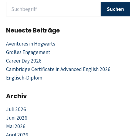
Suchen nach
Suchen
Neueste Beiträge
Aventures in Hogwarts
Großes Engagement
Career Day 2026
Cambridge Certificate in Advanced English 2026
Englisch-Diplom
Archiv
Juli 2026
Juni 2026
Mai 2026
April 2026