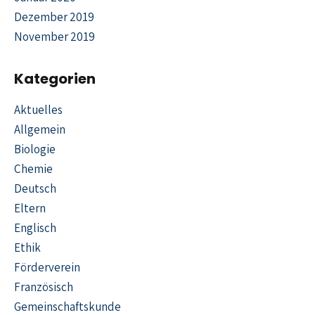
Dezember 2019
November 2019
Kategorien
Aktuelles
Allgemein
Biologie
Chemie
Deutsch
Eltern
Englisch
Ethik
Förderverein
Französisch
Gemeinschaftskunde