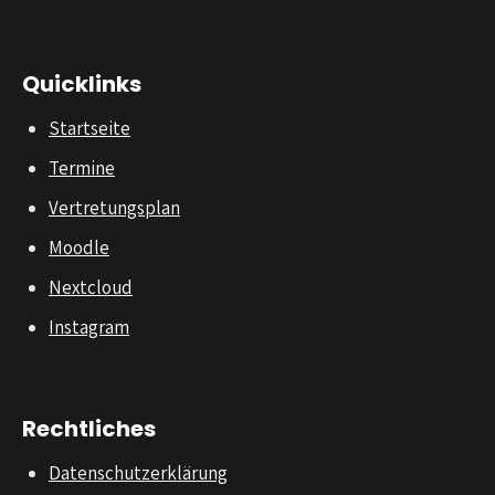
Quicklinks
Startseite
Termine
Vertretungsplan
Moodle
Nextcloud
Instagram
Rechtliches
Datenschutzerklärung