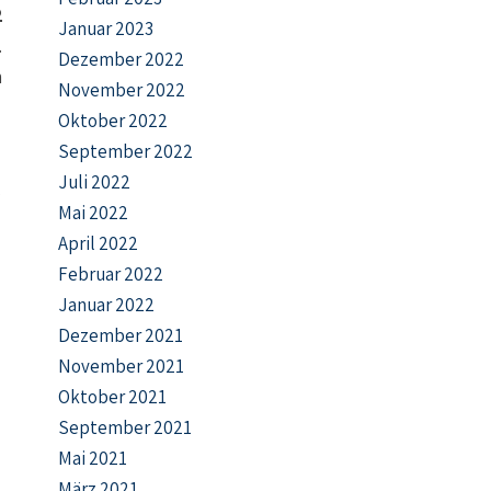
2
Januar 2023
.
Dezember 2022
n
November 2022
Oktober 2022
September 2022
Juli 2022
s
Mai 2022
April 2022
Februar 2022
Januar 2022
Dezember 2021
November 2021
Oktober 2021
September 2021
Mai 2021
März 2021