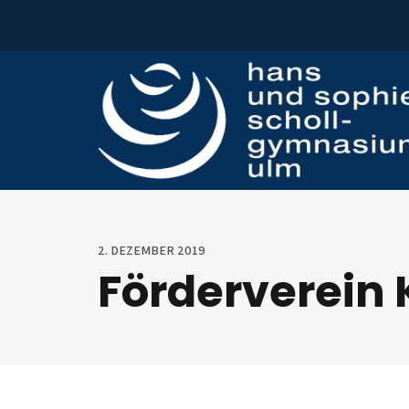
Zum Inhalt springen
2. DEZEMBER 2019
Förderverein 