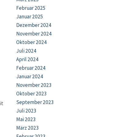
Februar 2025
Januar 2025
Dezember 2024
November 2024
Oktober 2024
Juli 2024
April 2024
Februar 2024
Januar 2024
November 2023
Oktober 2023
September 2023
it
Juli 2023
Mai 2023
März 2023
Februar 2023