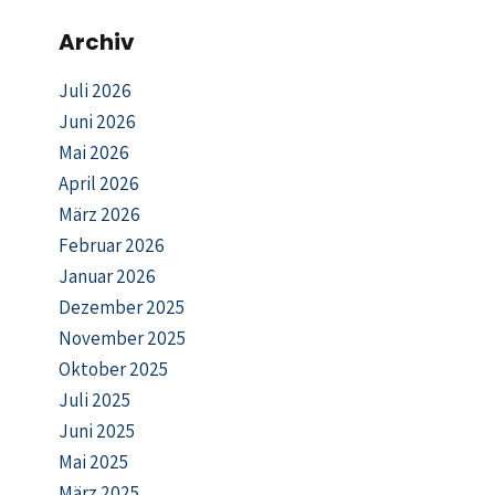
Archiv
Juli 2026
Juni 2026
Mai 2026
April 2026
März 2026
Februar 2026
Januar 2026
Dezember 2025
November 2025
Oktober 2025
Juli 2025
Juni 2025
Mai 2025
März 2025