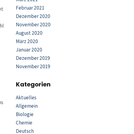
Februar 2021
et
Dezember 2020
November 2020
hl
August 2020
März 2020
Januar 2020
Dezember 2019
November 2019
Kategorien
Aktuelles
ns
Allgemein
Biologie
Chemie
Deutsch