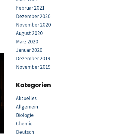
Februar 2021
Dezember 2020
November 2020
August 2020
März 2020
Januar 2020
Dezember 2019
November 2019
Kategorien
Aktuelles
Allgemein
Biologie
Chemie
Deutsch