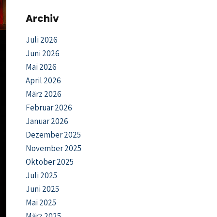
Archiv
Juli 2026
Juni 2026
Mai 2026
April 2026
März 2026
Februar 2026
Januar 2026
Dezember 2025
November 2025
Oktober 2025
Juli 2025
Juni 2025
Mai 2025
März 2025