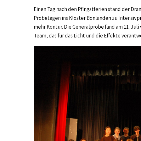
Einen Tag nach den Pfingstferien stand der Dra
Probetagen ins Kloster Bonlanden zu Intensivp
mehr Kontur. Die Generalprobe fand am 11. Juli
Team, das für das Licht und die Effekte verantwo