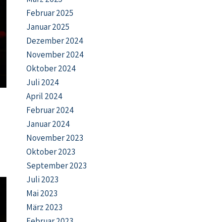
Februar 2025
Januar 2025
Dezember 2024
November 2024
Oktober 2024
Juli 2024
April 2024
Februar 2024
Januar 2024
November 2023
Oktober 2023
September 2023
Juli 2023
Mai 2023
März 2023
Februar 2023