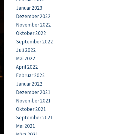
Januar 2023
Dezember 2022
November 2022
Oktober 2022
September 2022
Juli 2022
Mai 2022
April 2022
Februar 2022
Januar 2022
Dezember 2021
November 2021
Oktober 2021
September 2021
Mai 2021
März 2021