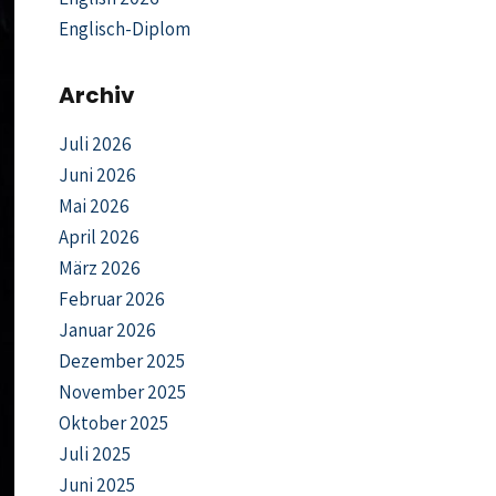
Englisch-Diplom
Archiv
Juli 2026
Juni 2026
Mai 2026
April 2026
März 2026
Februar 2026
Januar 2026
Dezember 2025
November 2025
Oktober 2025
Juli 2025
Juni 2025