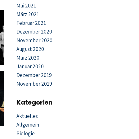
Mai 2021
März 2021
Februar 2021
Dezember 2020
November 2020
August 2020
März 2020
Januar 2020
Dezember 2019
November 2019
Kategorien
Aktuelles
Allgemein
Biologie