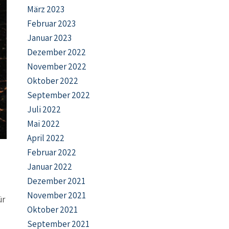
März 2023
Februar 2023
Januar 2023
Dezember 2022
November 2022
Oktober 2022
September 2022
Juli 2022
Mai 2022
April 2022
Februar 2022
Januar 2022
Dezember 2021
November 2021
ür
Oktober 2021
September 2021