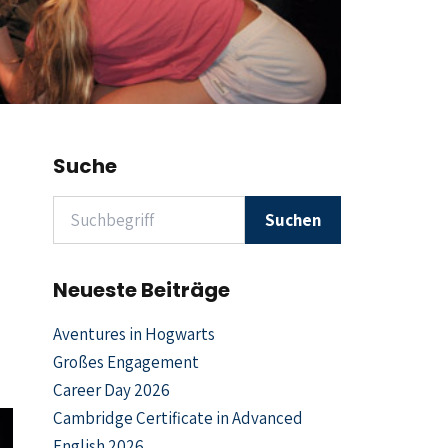
Suche
Suchen nach
Suchen
Neueste Beiträge
Aventures in Hogwarts
Großes Engagement
Career Day 2026
Cambridge Certificate in Advanced
English 2026