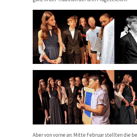
Aber von vorne an: Mitte Februar stellten die