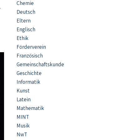
Chemie
,
Deutsch
Eltern
Englisch
Ethik
Förderverein
Französisch
Gemeinschaftskunde
Geschichte
Informatik
Kunst
Latein
Mathematik
MINT
Musik
NwT