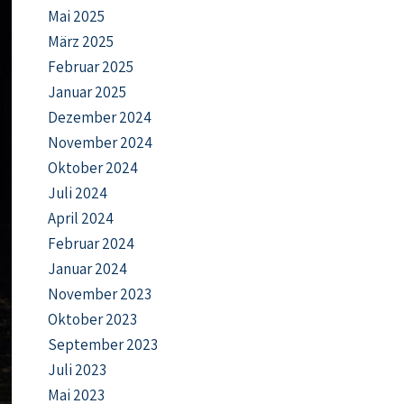
Mai 2025
März 2025
Februar 2025
Januar 2025
Dezember 2024
November 2024
Oktober 2024
Juli 2024
April 2024
Februar 2024
Januar 2024
November 2023
Oktober 2023
September 2023
Juli 2023
Mai 2023