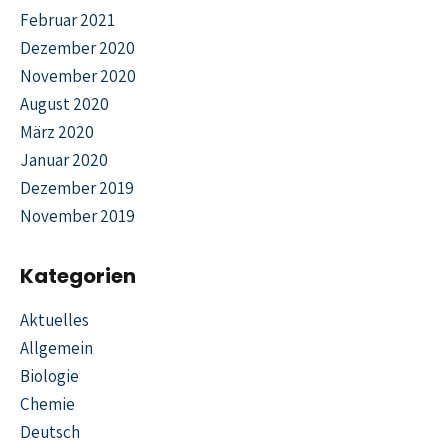
Februar 2021
Dezember 2020
November 2020
August 2020
März 2020
Januar 2020
Dezember 2019
November 2019
Kategorien
Aktuelles
Allgemein
Biologie
Chemie
Deutsch