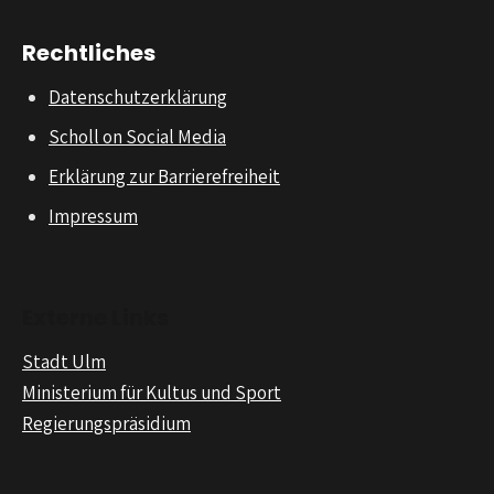
Rechtliches
Datenschutzerklärung
Scholl on Social Media
Erklärung zur Barrierefreiheit
Impressum
Externe Links
Stadt Ulm
Ministerium für Kultus und Sport
Regierungspräsidium