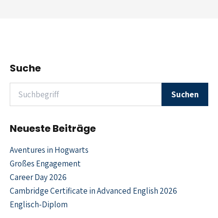
Suche
Suchen nach
Suchen
Neueste Beiträge
Aventures in Hogwarts
Großes Engagement
Career Day 2026
Cambridge Certificate in Advanced English 2026
Englisch-Diplom