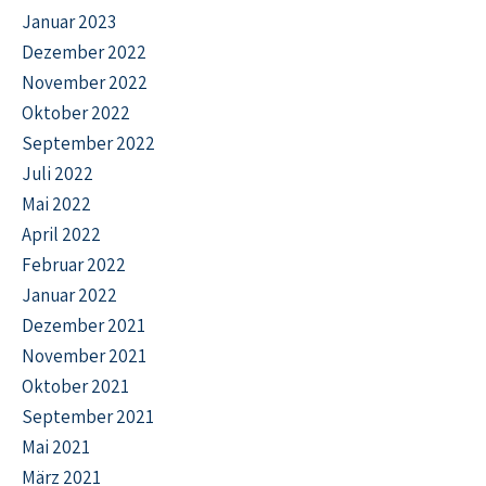
Januar 2023
Dezember 2022
November 2022
Oktober 2022
September 2022
Juli 2022
Mai 2022
April 2022
Februar 2022
Januar 2022
Dezember 2021
November 2021
Oktober 2021
September 2021
Mai 2021
März 2021