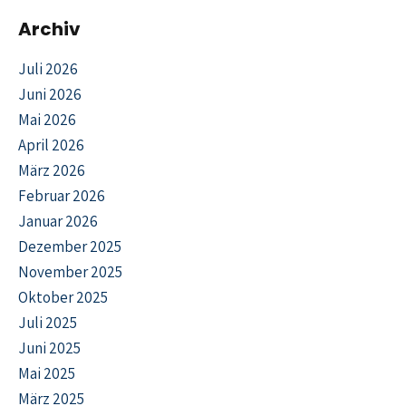
Archiv
Juli 2026
Juni 2026
Mai 2026
April 2026
März 2026
Februar 2026
Januar 2026
Dezember 2025
November 2025
Oktober 2025
Juli 2025
Juni 2025
Mai 2025
März 2025