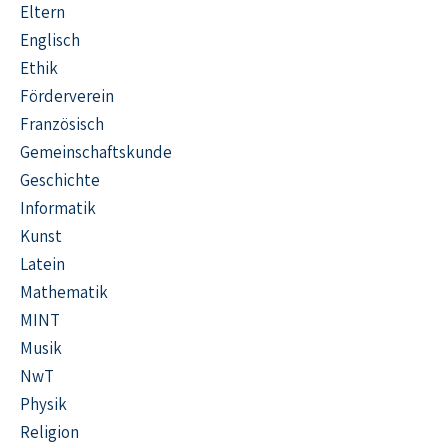
Eltern
Englisch
Ethik
Förderverein
Französisch
Gemeinschaftskunde
Geschichte
Informatik
Kunst
Latein
Mathematik
MINT
Musik
NwT
Physik
Religion