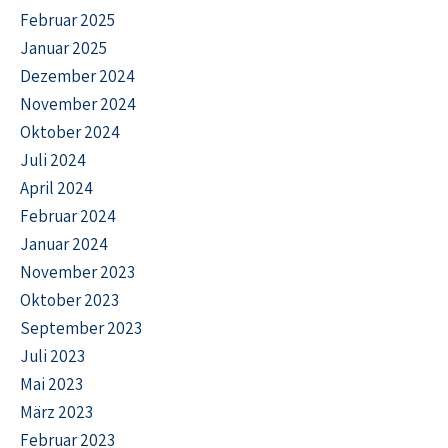
Februar 2025
Januar 2025
Dezember 2024
November 2024
Oktober 2024
Juli 2024
April 2024
Februar 2024
Januar 2024
November 2023
Oktober 2023
September 2023
Juli 2023
Mai 2023
März 2023
Februar 2023