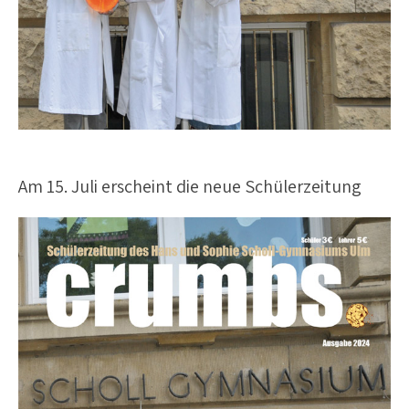
Am 15. Juli erscheint die neue Schülerzeitung