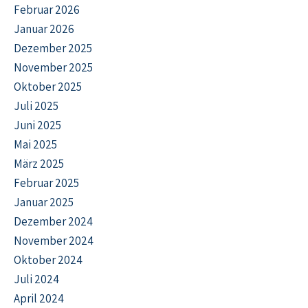
Februar 2026
Januar 2026
Dezember 2025
November 2025
Oktober 2025
Juli 2025
Juni 2025
Mai 2025
März 2025
Februar 2025
Januar 2025
Dezember 2024
November 2024
Oktober 2024
Juli 2024
April 2024