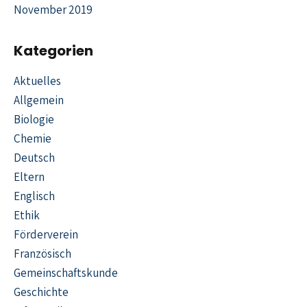
November 2019
Kategorien
Aktuelles
Allgemein
Biologie
Chemie
Deutsch
Eltern
Englisch
Ethik
Förderverein
Französisch
Gemeinschaftskunde
Geschichte