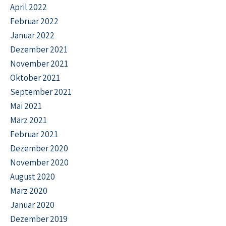
April 2022
Februar 2022
Januar 2022
Dezember 2021
November 2021
Oktober 2021
September 2021
Mai 2021
März 2021
Februar 2021
Dezember 2020
November 2020
August 2020
März 2020
Januar 2020
Dezember 2019