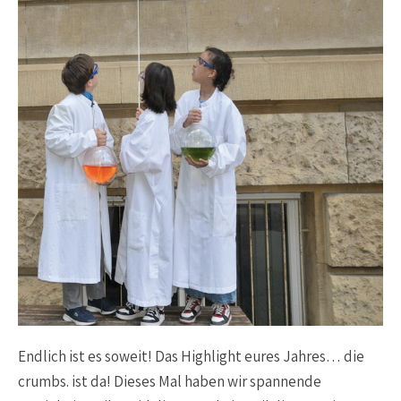
Endlich ist es soweit! Das Highlight eures Jahres… die
crumbs. ist da! Dieses Mal haben wir spannende