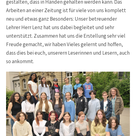
gestalten, dass in Händen gehalten werden kann. Das
Arbeiten an einer Zeitung ist für viele von uns komplett
neu und etwas ganz Besonders: Unser betreuender
Lehrer Herr Lenz hat uns dabei begleitet und sehr
unterstützt. Zusammen hat uns die Erstellung sehr viel
Freude gemacht, wir haben Vieles gelernt und hoffen,
dass dies bei euch, unserern Leserinnen und Lesern, auch
so ankommt.