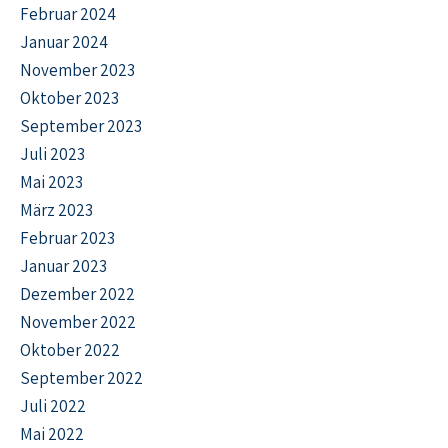
Februar 2024
Januar 2024
November 2023
Oktober 2023
September 2023
Juli 2023
Mai 2023
März 2023
Februar 2023
Januar 2023
Dezember 2022
November 2022
Oktober 2022
September 2022
Juli 2022
Mai 2022