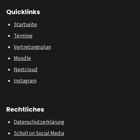
Quicklinks
Startseite
Termine
Vertretungsplan
Moodle
Nextcloud
Instagram
Rechtliches
Datenschutzerklärung
Scholl on Social Media