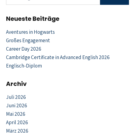
Neueste Beiträge
Aventures in Hogwarts
Großes Engagement
Career Day 2026
Cambridge Certificate in Advanced English 2026
Englisch-Diplom
Archiv
Juli 2026
Juni 2026
Mai 2026
April 2026
März 2026