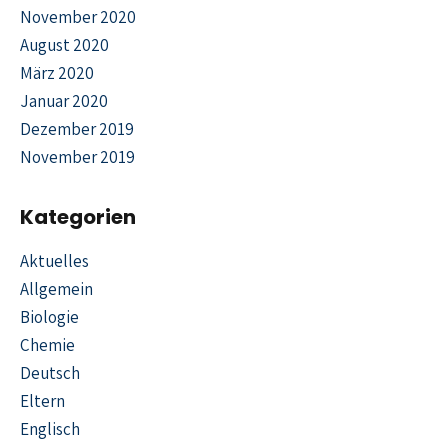
November 2020
August 2020
März 2020
Januar 2020
Dezember 2019
November 2019
Kategorien
Aktuelles
Allgemein
Biologie
Chemie
Deutsch
Eltern
Englisch