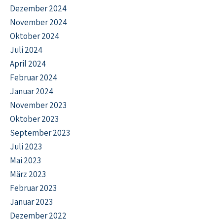
Dezember 2024
November 2024
Oktober 2024
Juli 2024
April 2024
Februar 2024
Januar 2024
November 2023
Oktober 2023
September 2023
Juli 2023
Mai 2023
März 2023
Februar 2023
Januar 2023
Dezember 2022