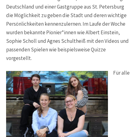
Deutschland und einer Gastgruppe aus St. Petersburg
die Möglichkeit zu geben die Stadt und deren wichtige
Persönlichkeiten kennenzulernen. Im Laufe der Woche
wurden bekannte Pionier*innen wie Albert Einstein,
Sophie Scholl und Agnes Schultheiß mit den Videos und
passenden Spielen wie beispielsweise Quizze
vorgestellt.
Für alle