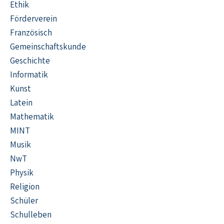
Ethik
Förderverein
Französisch
Gemeinschaftskunde
Geschichte
Informatik
Kunst
Latein
Mathematik
MINT
Musik
NwT
Physik
Religion
Schüler
Schulleben