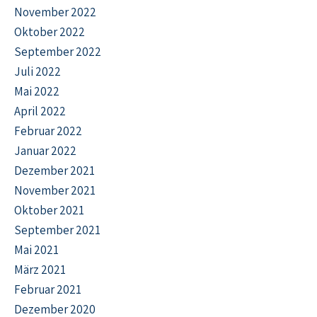
November 2022
Oktober 2022
September 2022
Juli 2022
Mai 2022
April 2022
Februar 2022
Januar 2022
Dezember 2021
November 2021
Oktober 2021
September 2021
Mai 2021
März 2021
Februar 2021
Dezember 2020