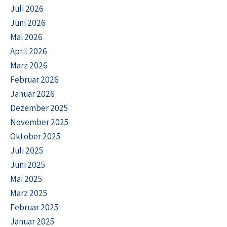
Juli 2026
Juni 2026
Mai 2026
April 2026
März 2026
Februar 2026
Januar 2026
Dezember 2025
November 2025
Oktober 2025
Juli 2025
Juni 2025
Mai 2025
März 2025
Februar 2025
Januar 2025