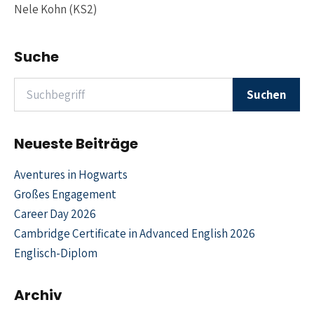
Nele Kohn (KS2)
Suche
Suchen nach
Suchen
Neueste Beiträge
Aventures in Hogwarts
Großes Engagement
Career Day 2026
Cambridge Certificate in Advanced English 2026
Englisch-Diplom
Archiv