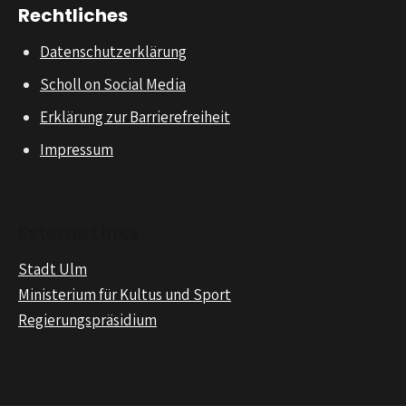
Rechtliches
Datenschutzerklärung
Scholl on Social Media
Erklärung zur Barrierefreiheit
Impressum
Externe Links
Stadt Ulm
Ministerium für Kultus und Sport
Regierungspräsidium