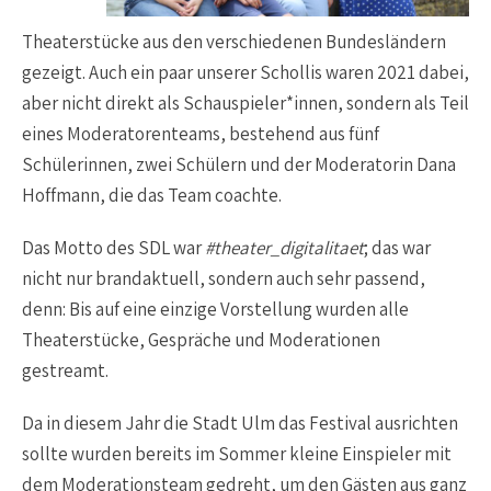
Theaterstücke aus den verschiedenen Bundesländern
gezeigt. Auch ein paar unserer Schollis waren 2021 dabei,
aber nicht direkt als Schauspieler*innen, sondern als Teil
eines Moderatorenteams, bestehend aus fünf
Schülerinnen, zwei Schülern und der Moderatorin Dana
Hoffmann, die das Team coachte.
Das Motto des SDL war
#theater_digitalitaet
; das war
nicht nur brandaktuell, sondern auch sehr passend,
denn: Bis auf eine einzige Vorstellung wurden alle
Theaterstücke, Gespräche und Moderationen
gestreamt.
Da in diesem Jahr die Stadt Ulm das Festival ausrichten
sollte wurden bereits im Sommer kleine Einspieler mit
dem Moderationsteam gedreht, um den Gästen aus ganz