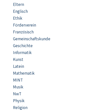
Eltern
Englisch
Ethik
Förderverein
Französisch
Gemeinschaftskunde
Geschichte
Informatik
Kunst
Latein
Mathematik
MINT
Musik
NwT
Physik
Religion