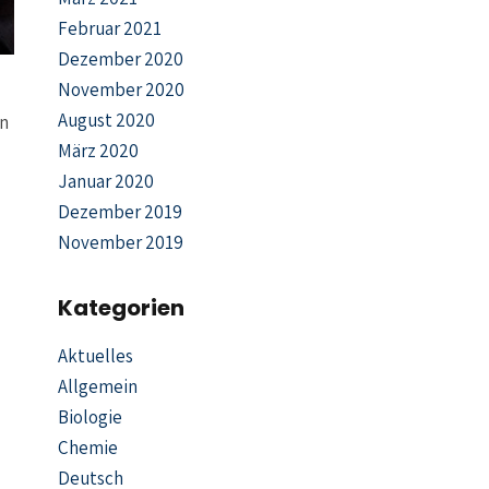
Februar 2021
Dezember 2020
November 2020
August 2020
rn
März 2020
Januar 2020
Dezember 2019
November 2019
Kategorien
Aktuelles
Allgemein
Biologie
Chemie
Deutsch