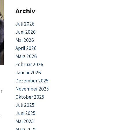
Archiv
Juli 2026
Juni 2026
Mai 2026
April 2026
März 2026
Februar 2026
Januar 2026
Dezember 2025
November 2025
er
Oktober 2025
Juli 2025
Juni 2025
t
Mai 2025
März 2025