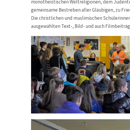
monotheistischen Weltreligionen, dem Judent
gemeinsame Bestreben aller Gläubigen, zu Frie
Die christlichen und muslimischen Schülerinne
ausgewählten Text-, Bild- und auch Filmbeiträg