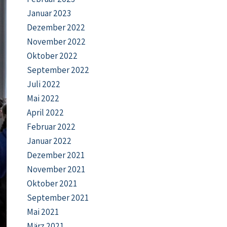
Januar 2023
Dezember 2022
November 2022
Oktober 2022
September 2022
Juli 2022
Mai 2022
April 2022
Februar 2022
Januar 2022
Dezember 2021
November 2021
Oktober 2021
September 2021
Mai 2021
März 2021