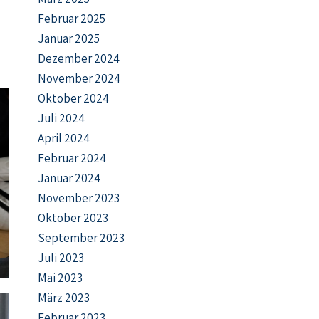
Februar 2025
Januar 2025
Dezember 2024
November 2024
Oktober 2024
Juli 2024
April 2024
Februar 2024
Januar 2024
November 2023
Oktober 2023
September 2023
Juli 2023
Mai 2023
März 2023
Februar 2023