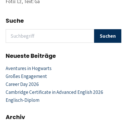
Foto: Lz, Text: Gä
Suche
Suchen nach
Suchen
Neueste Beiträge
Aventures in Hogwarts
Großes Engagement
Career Day 2026
Cambridge Certificate in Advanced English 2026
Englisch-Diplom
Archiv