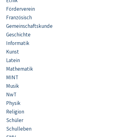
Ethik
Förderverein
Französisch
Gemeinschaftskunde
Geschichte
Informatik
Kunst
Latein
Mathematik
MINT
Musik
NwT
Physik
Religion
Schüler
Schulleben