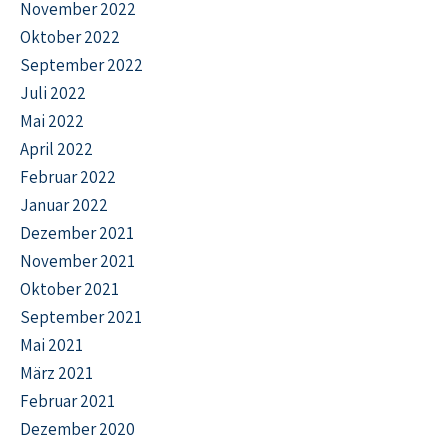
November 2022
Oktober 2022
September 2022
Juli 2022
Mai 2022
April 2022
Februar 2022
Januar 2022
Dezember 2021
November 2021
Oktober 2021
September 2021
Mai 2021
März 2021
Februar 2021
Dezember 2020