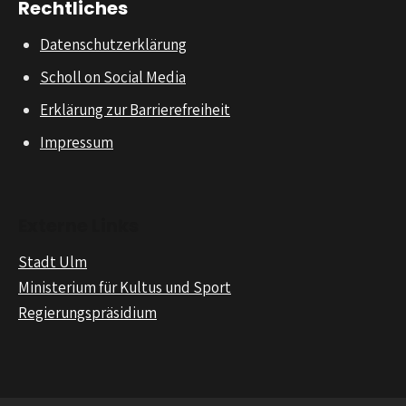
Rechtliches
Datenschutzerklärung
Scholl on Social Media
Erklärung zur Barrierefreiheit
Impressum
Externe Links
Stadt Ulm
Ministerium für Kultus und Sport
Regierungspräsidium