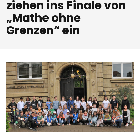
ziehen ins Finale von
„Mathe ohne
Grenzen“ ein