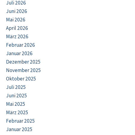
Juli 2026
Juni 2026
Mai 2026
April 2026
März 2026
Februar 2026
Januar 2026
Dezember 2025
November 2025
Oktober 2025
Juli 2025
Juni 2025
Mai 2025
März 2025
Februar 2025
Januar 2025