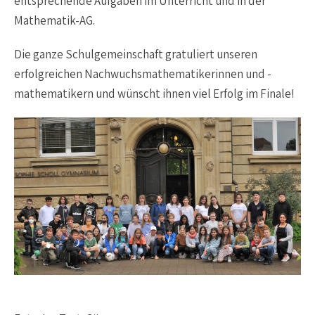
entsprechende Aufgaben im Unterricht und in der
Mathematik-AG.
Die ganze Schulgemeinschaft gratuliert unseren
erfolgreichen Nachwuchsmathematikerinnen und -
mathematikern und wünscht ihnen viel Erfolg im Finale!