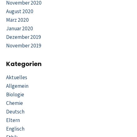
November 2020
August 2020
März 2020
Januar 2020
Dezember 2019
November 2019
Kategorien
Aktuelles
Allgemein
Biologie
Chemie
Deutsch
Eltern
Englisch