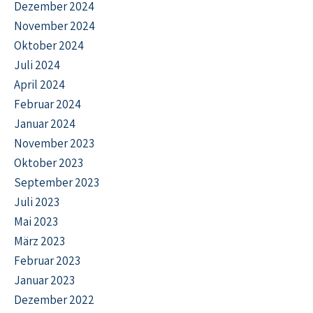
Dezember 2024
November 2024
Oktober 2024
Juli 2024
April 2024
Februar 2024
Januar 2024
November 2023
Oktober 2023
September 2023
Juli 2023
Mai 2023
März 2023
Februar 2023
Januar 2023
Dezember 2022