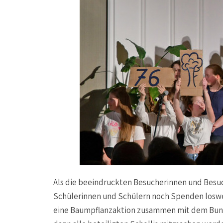
Als die beeindruckten Besucherinnen und Besuc
Schülerinnen und Schülern noch Spenden loswe
eine Baumpflanzaktion zusammen mit dem Bund