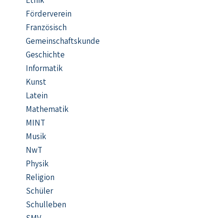
Ethik
Förderverein
Französisch
Gemeinschaftskunde
Geschichte
Informatik
Kunst
Latein
Mathematik
MINT
Musik
NwT
Physik
Religion
Schüler
Schulleben