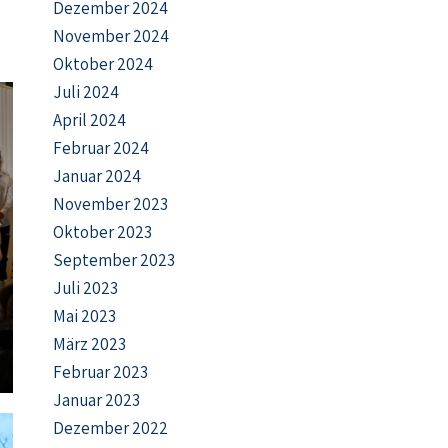
Dezember 2024
November 2024
Oktober 2024
Juli 2024
April 2024
Februar 2024
Januar 2024
November 2023
Oktober 2023
September 2023
Juli 2023
Mai 2023
März 2023
Februar 2023
Januar 2023
Dezember 2022