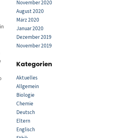
November 2020
August 2020
März 2020
in
Januar 2020
Dezember 2019
November 2019
m
e
Kategorien
Aktuelles
o
Allgemein
Biologie
Chemie
Deutsch
Eltern
Englisch