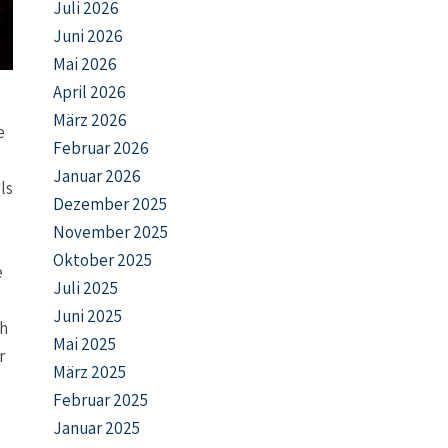
Juli 2026
Juni 2026
Mai 2026
April 2026
März 2026
e
Februar 2026
Januar 2026
ls
Dezember 2025
November 2025
Oktober 2025
e
Juli 2025
Juni 2025
ch
Mai 2025
r
März 2025
Februar 2025
Januar 2025