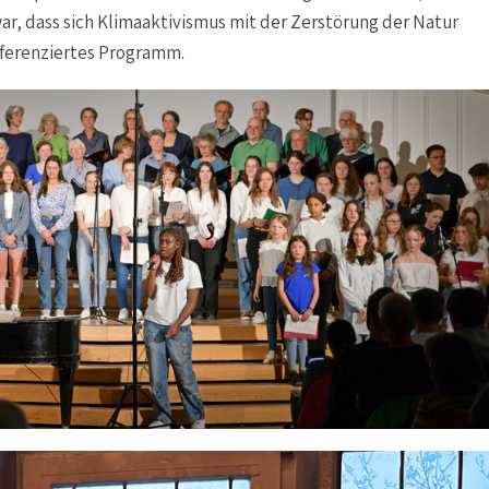
r, dass sich Klimaaktivismus mit der Zerstörung der Natur
fferenziertes Programm.