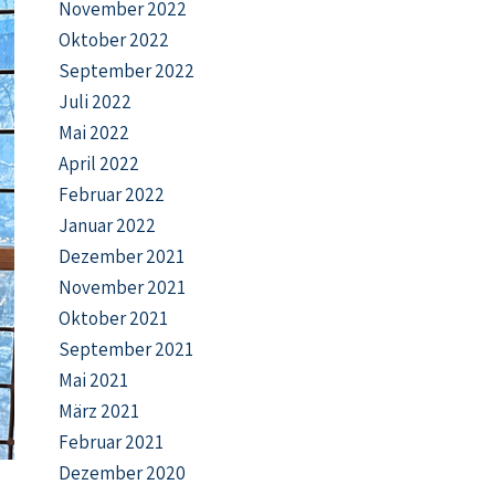
November 2022
Oktober 2022
September 2022
Juli 2022
Mai 2022
April 2022
Februar 2022
Januar 2022
Dezember 2021
November 2021
Oktober 2021
September 2021
Mai 2021
März 2021
Februar 2021
Dezember 2020