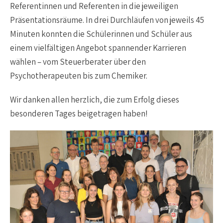
Referentinnen und Referenten in die jeweiligen
Präsentationsräume. In drei Durchläufen von jeweils 45
Minuten konnten die Schülerinnen und Schüler aus
einem vielfältigen Angebot spannender Karrieren
wählen – vom Steuerberater über den
Psychotherapeuten bis zum Chemiker.
Wir danken allen herzlich, die zum Erfolg dieses
besonderen Tages beigetragen haben!