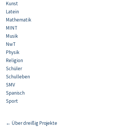
Kunst
Latein
Mathematik
MINT
Musik
NwT
Physik
Religion
Schüler
Schulleben
SMV
Spanisch
Sport
← Über dreißig Projekte