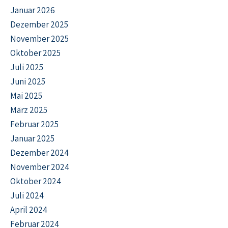
Januar 2026
Dezember 2025
November 2025
Oktober 2025
Juli 2025
Juni 2025
Mai 2025
März 2025
Februar 2025
Januar 2025
Dezember 2024
November 2024
Oktober 2024
Juli 2024
April 2024
Februar 2024