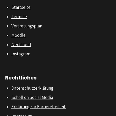
Startseite
Termine
Vertretungsplan
Moodle
Nextcloud
Instagram
Rechtliches
Datenschutzerklärung
Scholl on Social Media
Erklärung zur Barrierefreiheit