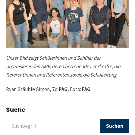
Unser Bild zeigt Schülerinnen und Schüler der
organisierenden SMV, deren betreuende Lehrkräfte, die
Referentinnen und Referenten sowie die Schulleitung.
Ryan Stäuble Simon, 7d
PAG
, Foto:
FAG
Suche
Suchen nach
Suchen