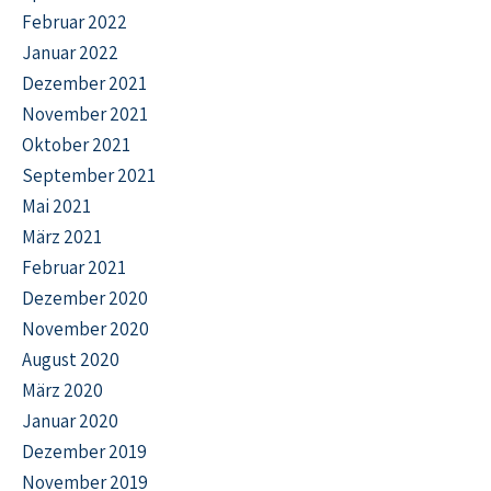
Februar 2022
Januar 2022
Dezember 2021
November 2021
Oktober 2021
September 2021
Mai 2021
März 2021
Februar 2021
Dezember 2020
November 2020
August 2020
März 2020
Januar 2020
Dezember 2019
November 2019