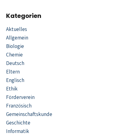
Kategorien
Aktuelles
Allgemein
Biologie
Chemie
Deutsch
Eltern
Englisch
Ethik
Förderverein
Französisch
Gemeinschaftskunde
Geschichte
Informatik