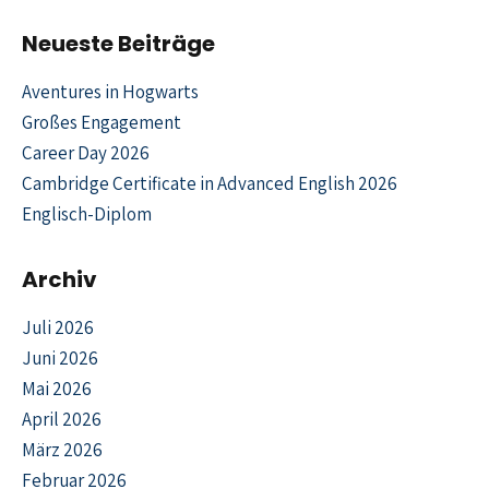
Neueste Beiträge
Aventures in Hogwarts
Großes Engagement
Career Day 2026
Cambridge Certificate in Advanced English 2026
Englisch-Diplom
Archiv
Juli 2026
Juni 2026
Mai 2026
April 2026
März 2026
Februar 2026