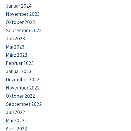
Januar 2024
November 2023
Oktober 2023
September 2023
Juli 2023
Mai 2023
März 2023
Februar 2023
Januar 2023
Dezember 2022
November 2022
Oktober 2022
September 2022
Juli 2022
Mai 2022
April 2022